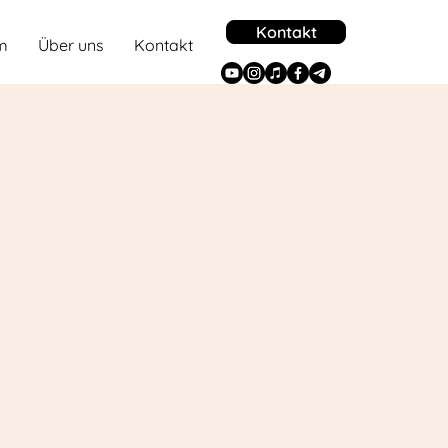
Kontakt
m
Über uns
Kontakt