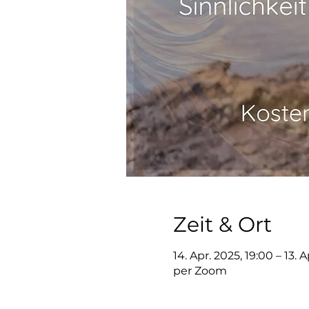
Zeit & Ort
14. Apr. 2025, 19:00 – 13. 
per Zoom