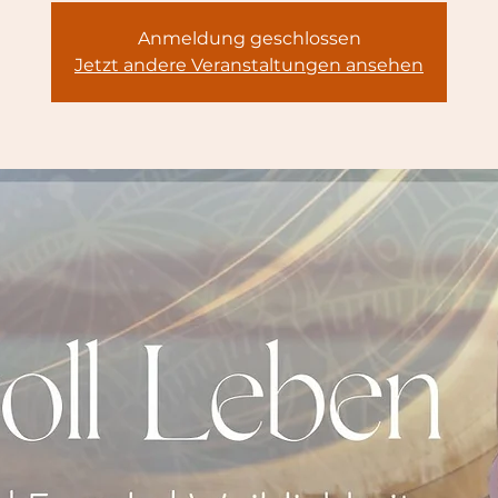
Anmeldung geschlossen
Jetzt andere Veranstaltungen ansehen