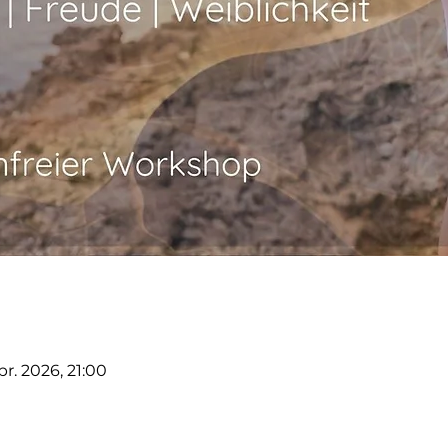
Apr. 2026, 21:00